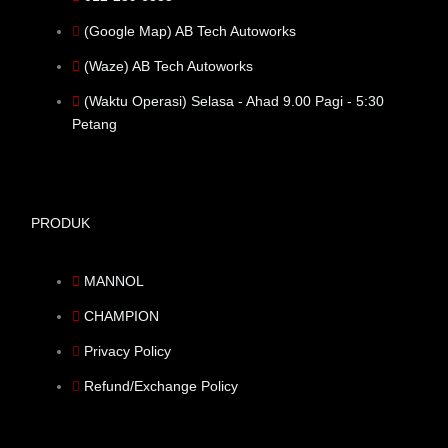
(Google Map) AB Tech Autoworks
(Waze) AB Tech Autoworks
(Waktu Operasi) Selasa - Ahad 9.00 Pagi - 5:30
Petang
PRODUK
MANNOL
CHAMPION
Privacy Policy
Refund/Exchange Policy